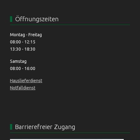
Öffnungszeiten
Montag - Freitag
08:00 - 12:15
13:30 - 18:30
Samstag
08:00 - 16:00
Hauslieferdienst
Notfalldienst
Barrierefreier Zugang