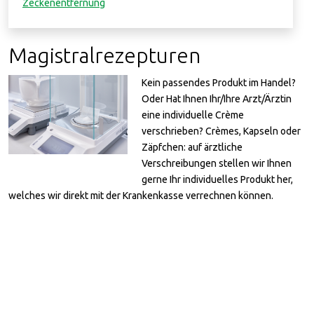
Zeckenentfernung
Magistralrezepturen
Kein passendes Produkt im Handel?
Oder Hat Ihnen Ihr/Ihre Arzt/Ärztin
eine individuelle Crème
verschrieben? Crèmes, Kapseln oder
Zäpfchen: auf ärztliche
Verschreibungen stellen wir Ihnen
gerne Ihr individuelles Produkt her,
welches wir direkt mit der Krankenkasse verrechnen können.