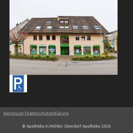
Impressum
|
Datenschutzerklärung
© Apotheke in Möhlin: Oberdorf Apotheke 2026