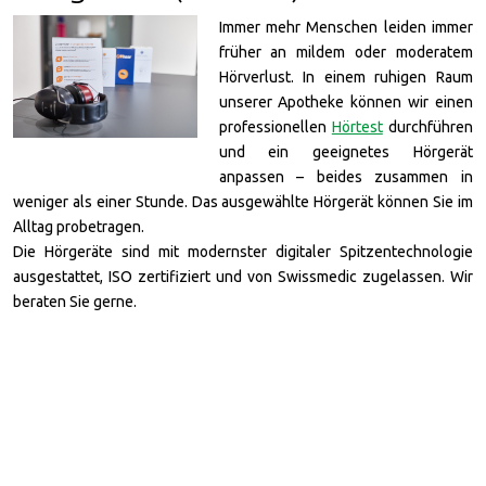
Immer mehr Menschen leiden immer
früher an mildem oder moderatem
Hörverlust. In einem ruhigen Raum
unserer Apotheke können wir einen
professionellen
Hörtest
durchführen
und ein geeignetes Hörgerät
anpassen – beides zusammen in
weniger als einer Stunde. Das ausgewählte Hörgerät können Sie im
Alltag probetragen.
Die Hörgeräte sind mit modernster digitaler Spitzentechnologie
ausgestattet, ISO zertifiziert und von Swissmedic zugelassen. Wir
beraten Sie gerne.