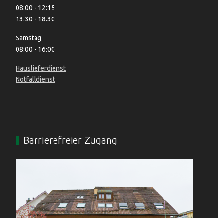
08:00 - 12:15
13:30 - 18:30
Samstag
08:00 - 16:00
Hauslieferdienst
Notfalldienst
Barrierefreier Zugang