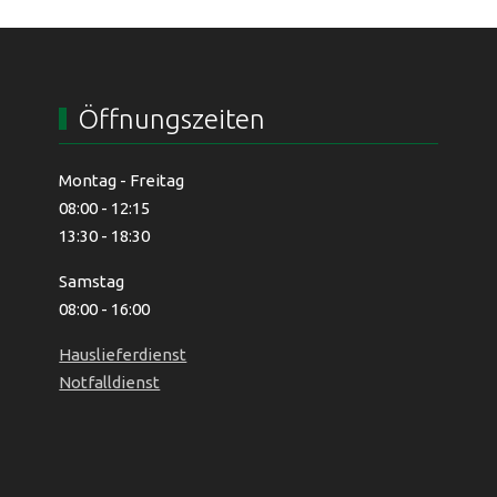
Öffnungszeiten
Montag - Freitag
08:00 - 12:15
13:30 - 18:30
Samstag
08:00 - 16:00
Hauslieferdienst
Notfalldienst