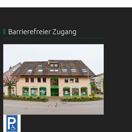
Barrierefreier Zugang