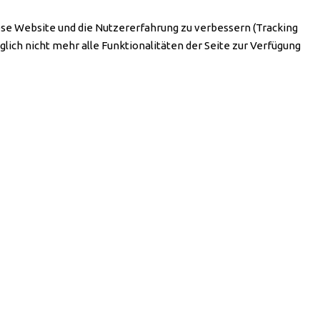
iese Website und die Nutzererfahrung zu verbessern (Tracking
lich nicht mehr alle Funktionalitäten der Seite zur Verfügung