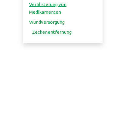
Verblisterung von
Medikamenten
Wundversorgung
Zeckenentfernung