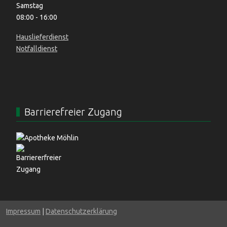
Samstag
08:00 - 16:00
Hauslieferdienst
Notfalldienst
Barrierefreier Zugang
Impressum
|
Datenschutzerklärung