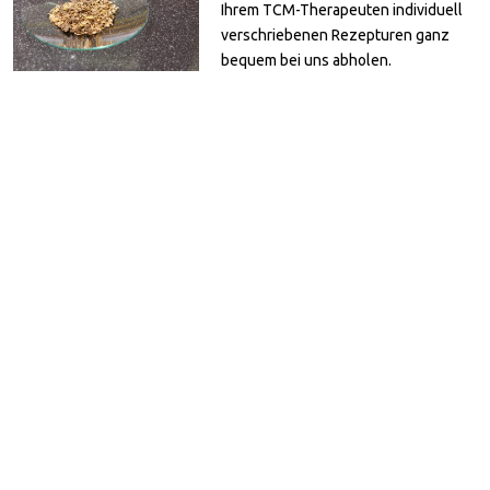
Ihrem TCM-Therapeuten individuell
verschriebenen Rezepturen ganz
bequem bei uns abholen.