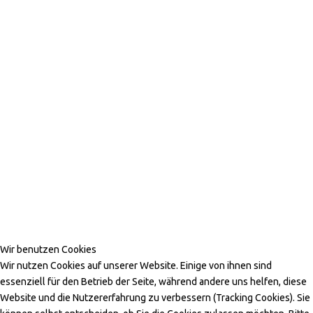
Gerne begrüssen wir Sie auch
an unserem zweiten Standort:
Wir benutzen Cookies
APOTHEKE IM
Wir nutzen Cookies auf unserer Website. Einige von ihnen sind
essenziell für den Betrieb der Seite, während andere uns helfen, diese
ZENTRUM
Website und die Nutzererfahrung zu verbessern (Tracking Cookies). Sie