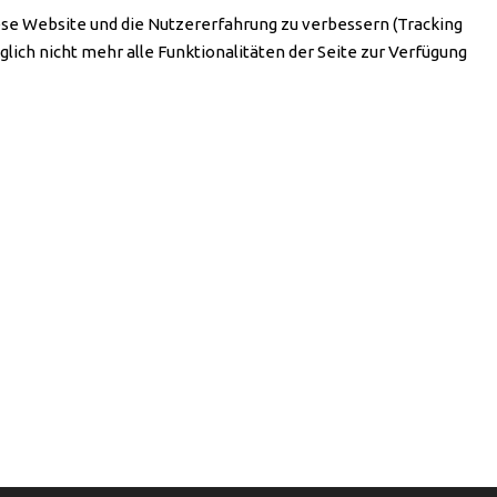
iese Website und die Nutzererfahrung zu verbessern (Tracking
lich nicht mehr alle Funktionalitäten der Seite zur Verfügung