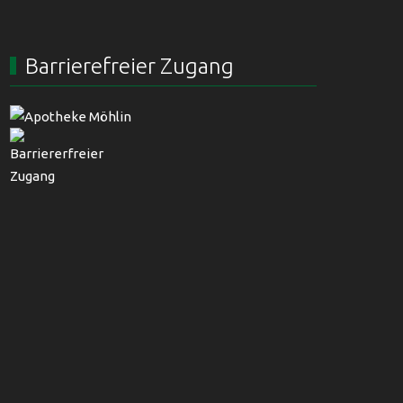
Barrierefreier Zugang