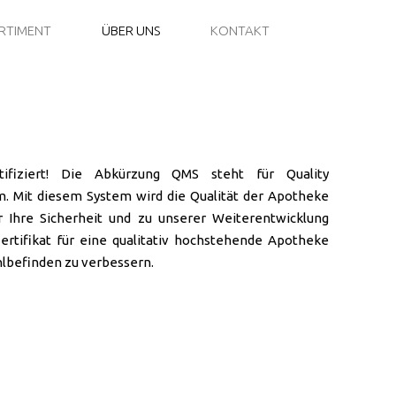
RTIMENT
ÜBER UNS
KONTAKT
ifiziert! Die Abkürzung QMS steht für Quality
 Mit diesem System wird die Qualität der Apotheke
ür Ihre Sicherheit und zu unserer Weiterentwicklung
tifikat für eine qualitativ hochstehende Apotheke
hlbefinden zu verbessern.