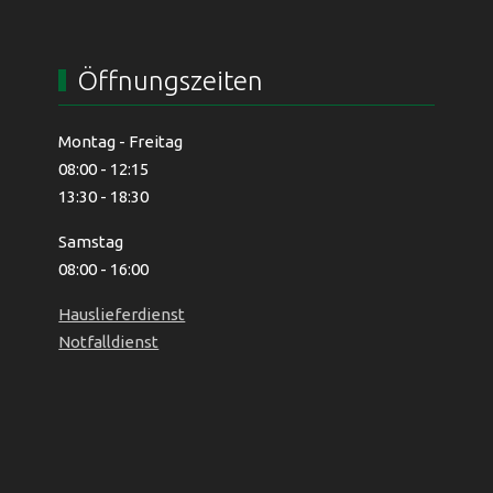
Öffnungszeiten
Montag - Freitag
08:00 - 12:15
13:30 - 18:30
Samstag
08:00 - 16:00
Hauslieferdienst
Notfalldienst