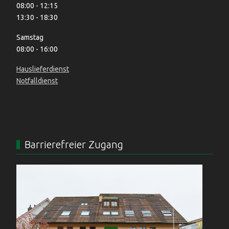
08:00 - 12:15
13:30 - 18:30
Samstag
08:00 - 16:00
Hauslieferdienst
Notfalldienst
Barrierefreier Zugang