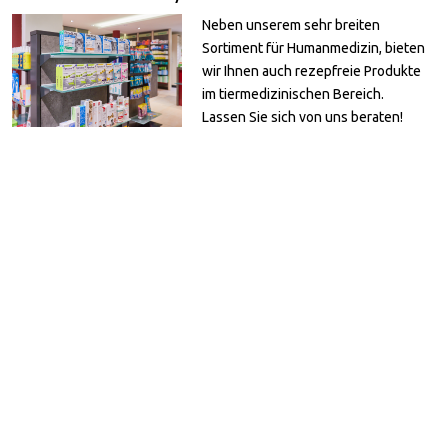
Neben unserem sehr breiten
Sortiment für Humanmedizin, bieten
wir Ihnen auch rezepfreie Produkte
im tiermedizinischen Bereich.
Lassen Sie sich von uns beraten!